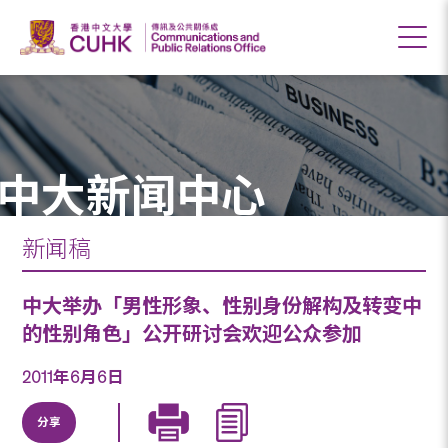
中大新闻中心
新闻稿
中大举办「男性形象、性别身份解构及转变中
的性别角色」公开研讨会欢迎公众参加
2011年6月6日
分享