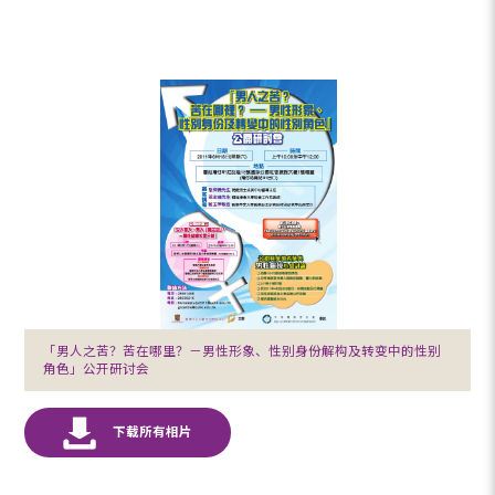
「男人之苦？苦在哪里？－男性形象、性别身份解构及转变中的性别
角色」公开研讨会