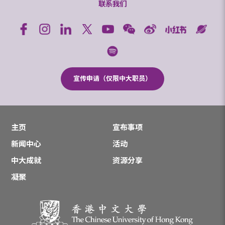
联系我们
宣传申请（仅限中大职员）
主页
宣布事项
新闻中心
活动
中大成就
资源分享
凝聚