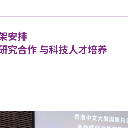
架安排
研究合作 与科技人才培养