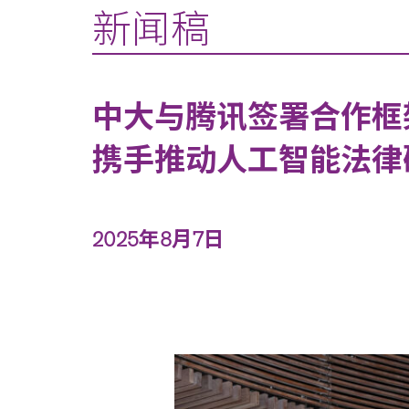
新闻稿
中大与腾讯签署合作框
携手推动人工智能法律
2025年8月7日