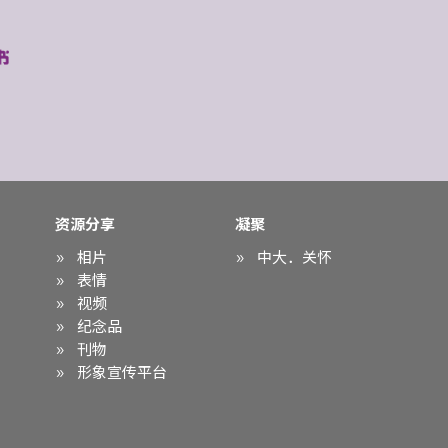
资源分享
凝聚
相片
中大．关怀
表情
视频
纪念品
刊物
形象宣传平台