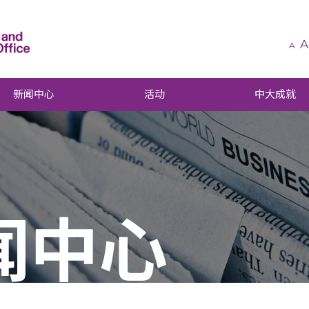
A
A
新闻中心
活动
中大成就
闻中心