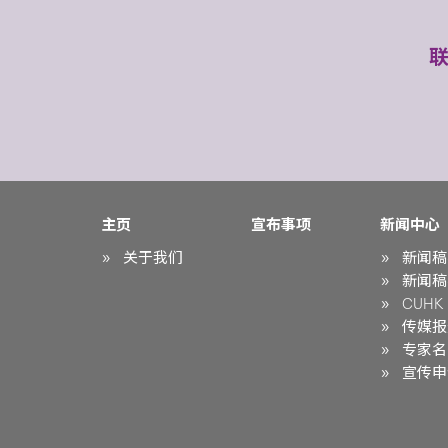
主页
宣布事项
新闻中心
关于我们
新闻稿
新闻稿
CUHK i
传媒报
专家名
宣传申