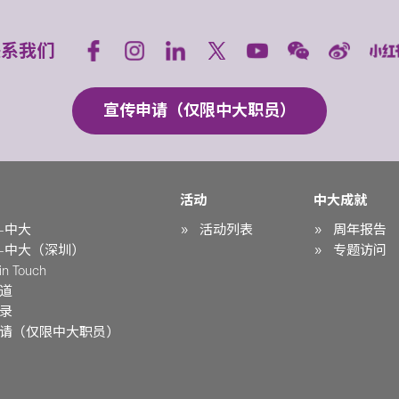
联系我们
宣传申请（仅限中大职员）
活动
中大成就
-中大
活动列表
周年报告
-中大（深圳）
专题访问
n Touch
道
录
请（仅限中大职员）