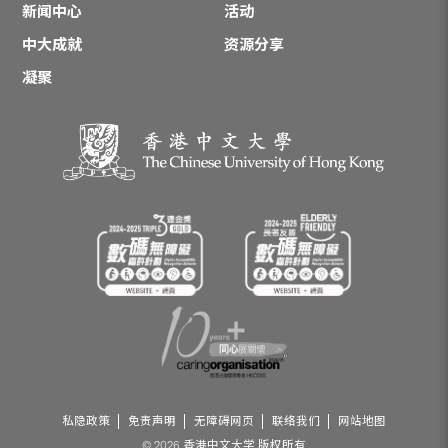
新闻中心
活动
中大成就
资源分享
凝聚
私隐政策
免责声明
无障碍网页
联络我们
网站地图
© 2026 香港中文大学 版权所有