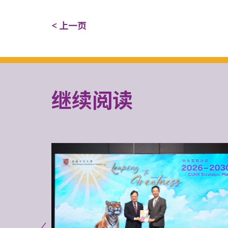
< 上一页
继续阅读