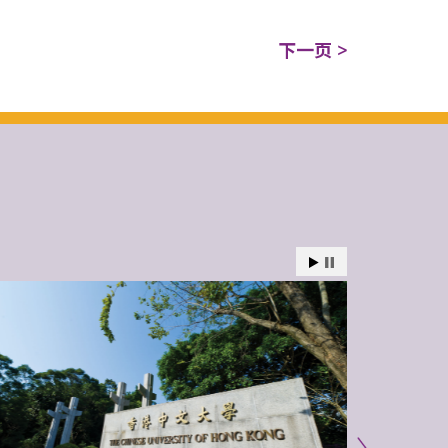
下一页 >