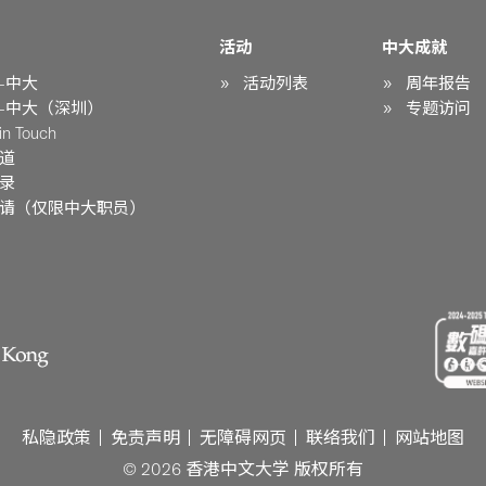
活动
中大成就
-中大
活动列表
周年报告
-中大（深圳）
专题访问
n Touch
道
录
请（仅限中大职员）
私隐政策
免责声明
无障碍网页
联络我们
网站地图
© 2026 香港中文大学 版权所有