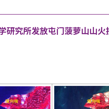
学研究所发放屯门菠萝山山火