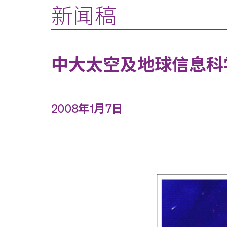
新闻稿
中大太空及地球信息科
2008年1月7日