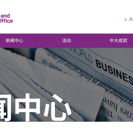
A
A
新闻中心
活动
中大成就
闻中心