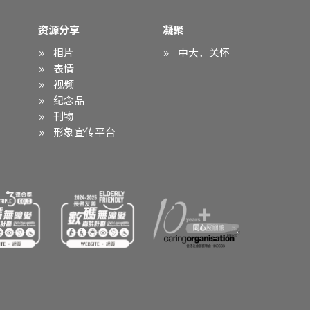
资源分享
凝聚
相片
中大．关怀
表情
视频
纪念品
刊物
形象宣传平台