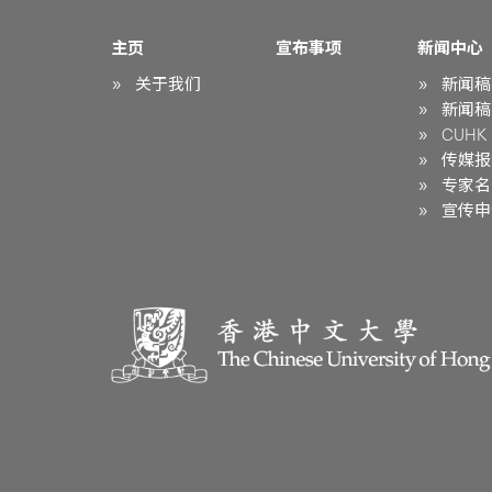
主页
宣布事项
新闻中心
关于我们
新闻稿
新闻稿
CUHK i
传媒报
专家名
宣传申