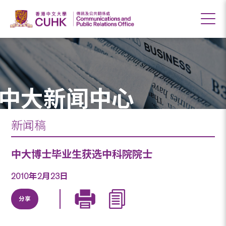
中大新闻中心
新闻稿
中大博士毕业生获选中科院院士
2010年2月23日
分享