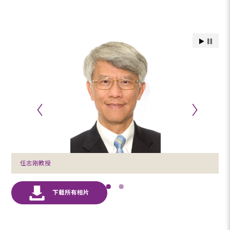
任志刚教授