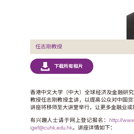
任志刚教授
香港中文大学（中大）全球经济及金融研究
教授任志刚教授主讲，以提高公众对中国货
讲座将移师至大讲堂举行，让更多金融业或
有兴趣人士请于网上登记报名：
http://www
igef@cuhk.edu.hk
。讲座详情如下：