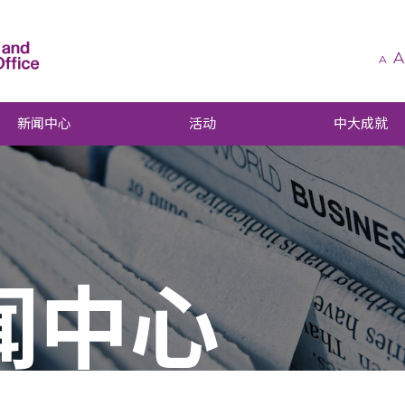
A
A
新闻中心
活动
中大成就
闻中心