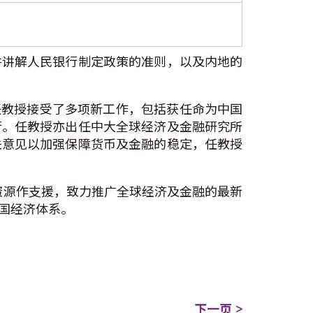
并讲解人民银行制定政策的准则，以及内地的
任教授接受了多项新工作，包括获任命为中国
行。任教授亦出任中大全球经济及金融研究所
关意见以加强保障货币及金融的稳定，任教授
与资源作支援，致力推广全球经济及金融的最新
国经济体系。
下一页 >