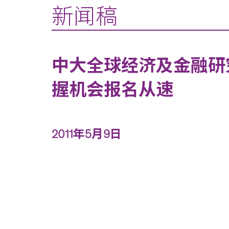
新闻稿
中大全球经济及金融研
握机会报名从速
2011年5月9日