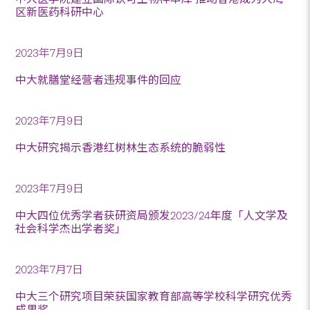
区新医药科研中心
2023年7月9日
中大就膳堂经营者违规事件的回应
2023年7月9日
中大研究揭示香港红树林生态系统的脆弱性
2023年7月9日
中大四位优秀学者获研资局颁发2023/24年度「人文学及
社会科学杰出学者奖」
2023年7月7日
中大三个研究项目荣获国家教育部高等学校科学研究优秀
成果奖