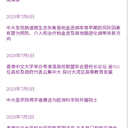
2023年7月6日
中大发现肠道微生态失衡是柏金逊病非常早期的风险因素
有望为预防、介入和治疗柏金逊及其他脑退化病带来新方
向
2023年7月5日
香港中文大学举办粤港澳高校联盟年会暨校长论坛 逾150
位高校及政府代表云集中大 探讨大湾区高等教育发展
2023年7月5日
中大医学院两学者膺选为欧洲科学院外籍院士
2023年7月2日