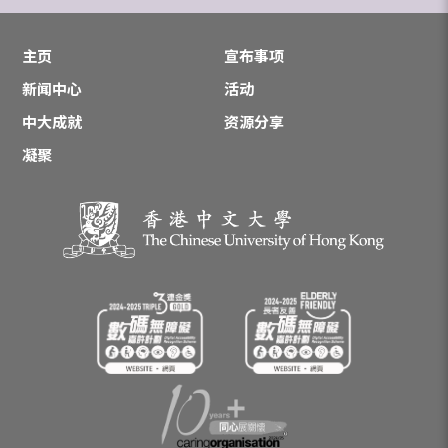
主页
宣布事项
新闻中心
活动
中大成就
资源分享
凝聚