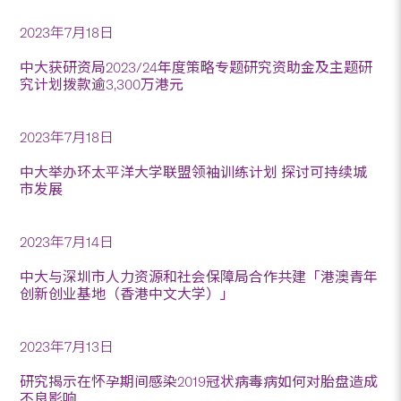
2023年7月18日
中大获研资局2023/24年度策略专题研究资助金及主题研
究计划拨款逾3,300万港元
2023年7月18日
中大举办环太平洋大学联盟领袖训练计划 探讨可持续城
市发展
2023年7月14日
中大与深圳市人力资源和社会保障局合作共建「港澳青年
创新创业基地（香港中文大学）」
2023年7月13日
研究揭示在怀孕期间感染2019冠状病毒病如何对胎盘造成
不良影响