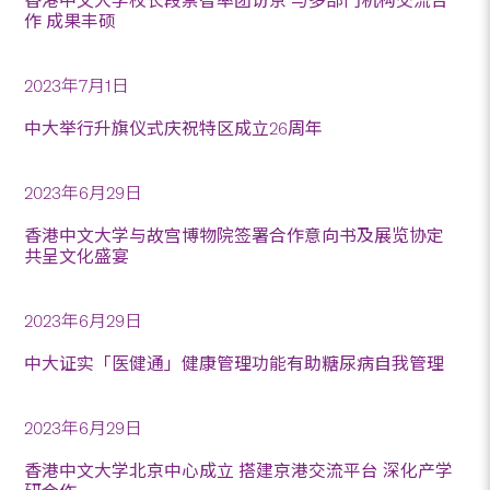
香港中文大学校长段崇智率团访京 与多部门机构交流合
作 成果丰硕
2023年7月1日
中大举行升旗仪式庆祝特区成立26周年
2023年6月29日
香港中文大学与故宫博物院签署合作意向书及展览协定
共呈文化盛宴
2023年6月29日
中大证实「医健通」健康管理功能有助糖尿病自我管理
2023年6月29日
香港中文大学北京中心成立 搭建京港交流平台 深化产学