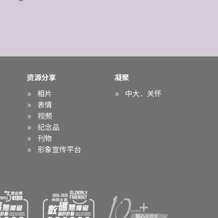
资源分享
凝聚
相片
中大．关怀
表情
视频
纪念品
刊物
形象宣传平台