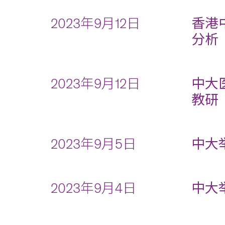
2023年9月12日
香港
分析
2023年9月12日
中大
教研
2023年9月5日
中大
2023年9月4日
中大