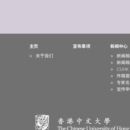
主页
宣布事项
新闻中心
关于我们
新闻稿
新闻稿
CUHK i
传媒报
专家名
宣传申