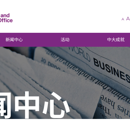
A
A
新闻中心
活动
中大成就
闻中心