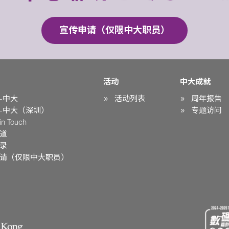
宣传申请（仅限中大职员）
活动
中大成就
-中大
活动列表
周年报告
-中大（深圳）
专题访问
n Touch
道
录
请（仅限中大职员）