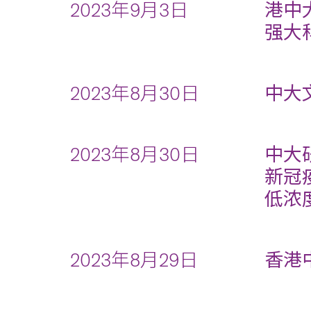
2023年9月3日
港中
强大
2023年8月30日
中大
2023年8月30日
中大
新冠
低浓
2023年8月29日
香港