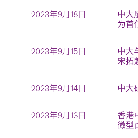
2023年9月18日
中大
为首
2023年9月15日
中大
宋拓
2023年9月14日
中大
2023年9月13日
香港
微型