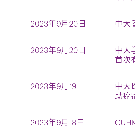
2023年9月20日
中大
2023年9月20日
中大
首次
2023年9月19日
中大
助癌
2023年9月18日
CUHK