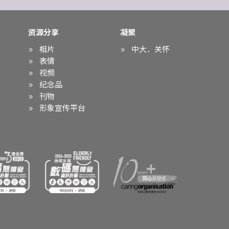
资源分享
凝聚
相片
中大．关怀
表情
视频
纪念品
刊物
形象宣传平台