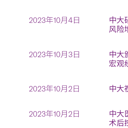
2023年10月4日
中大
风险
2023年10月3日
中大
宏观经
2023年10月2日
中大祝
2023年10月2日
中大
术后