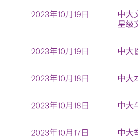
2023年10月19日
中大
星级
2023年10月19日
中大
2023年10月18日
中大
2023年10月18日
中大
2023年10月17日
中大