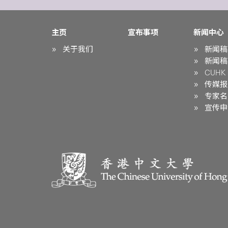
主页
宣布事项
新闻中心
关于我们
新闻稿
新闻稿
CUHK i
传媒报
专家名
宣传申