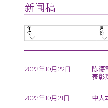
新闻稿
年
月
份
份
2023年10月22日
陈德
表彰
2023年10月21日
中大