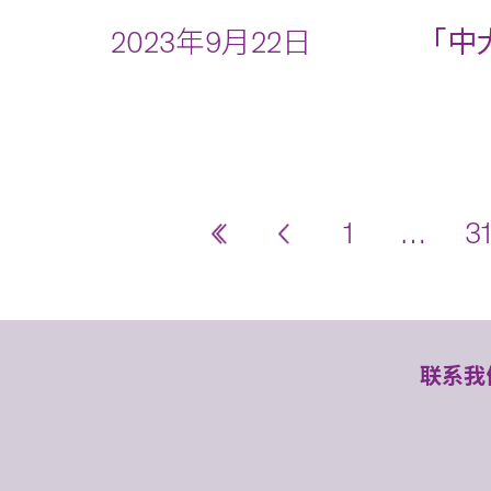
2023年9月22日
「中
1
…
31
联系我