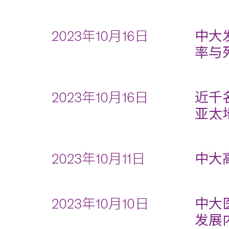
2023年10月16日
中大
率与
2023年10月16日
近千
亚太
2023年10月11日
中大
2023年10月10日
中大
发展