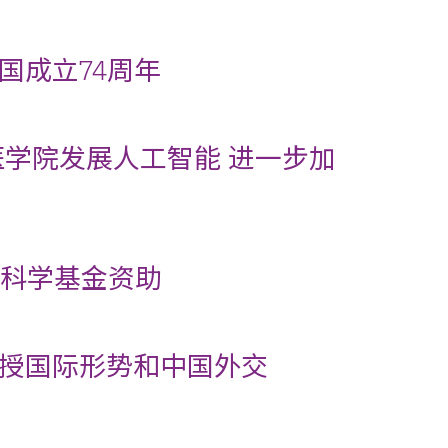
国成立74周年
医学院发展人工智能 进一步加
然科学基金资助
授国际形势和中国外交