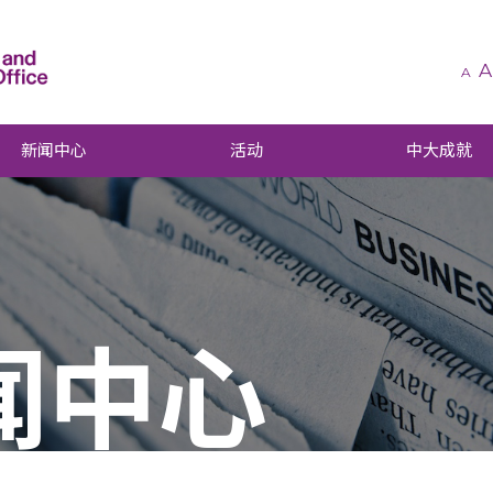
A
A
新闻中心
活动
中大成就
闻中心