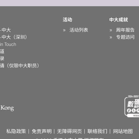
活动
中大成就
-中大
活动列表
周年报告
-中大（深圳）
专题访问
n Touch
道
录
请（仅限中大职员）
私隐政策
免责声明
无障碍网页
联络我们
网站地图