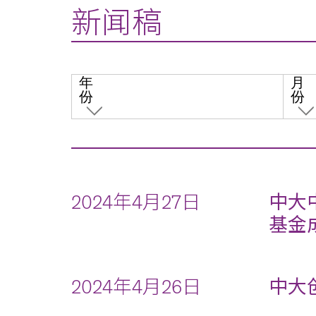
新闻稿
年
月
份
份
2024年4月27日
中大
基金
2024年4月26日
中大