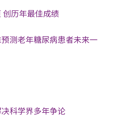
项 创历年最佳成绩
准预测老年糖尿病患者未来一
解决科学界多年争论