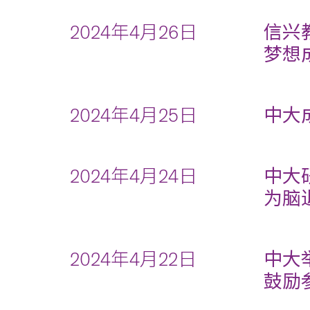
2024年4月26日
信兴
梦想
2024年4月25日
中大
2024年4月24日
中大
为脑
2024年4月22日
中大
鼓励