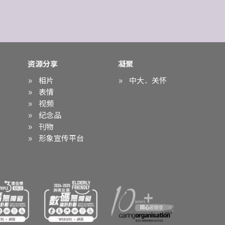
资源分享
凝聚
相片
中大．关怀
表情
视频
纪念品
刊物
形象宣传平台