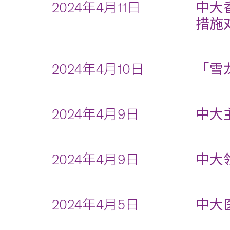
2024年4月11日
中大
措施
2024年4月10日
「雪
2024年4月9日
中大
2024年4月9日
中大
2024年4月5日
中大