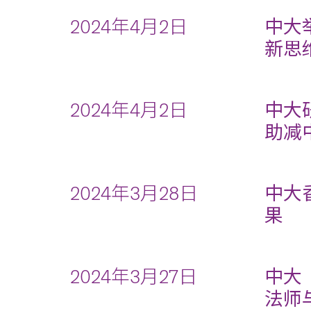
2024年4月2日
中大
新思
2024年4月2日
中大
助减
2024年3月28日
中大
果
2024年3月27日
中大
法师