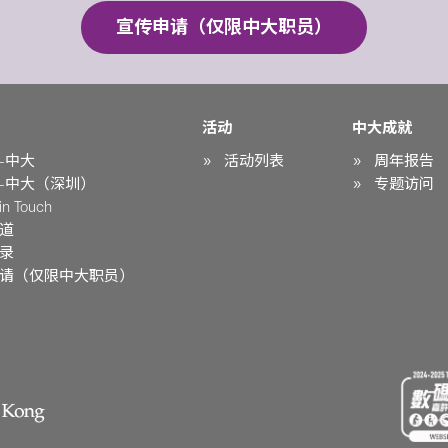
宣传申请（仅限中大职员）
活动
中大成就
-中大
活动列表
周年报告
-中大（深圳）
专题访问
n Touch
道
录
请（仅限中大职员）