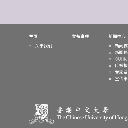
主页
宣布事项
新闻中心
关于我们
新闻稿
新闻稿
CUHK i
传媒报
专家名
宣传申