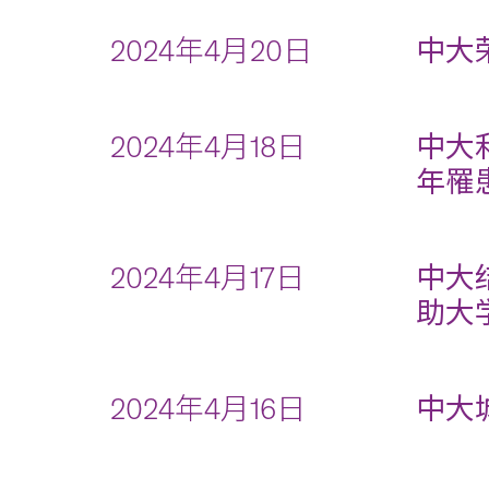
2024年4月20日
中大
2024年4月18日
中大
年罹
2024年4月17日
中大
助大
2024年4月16日
中大