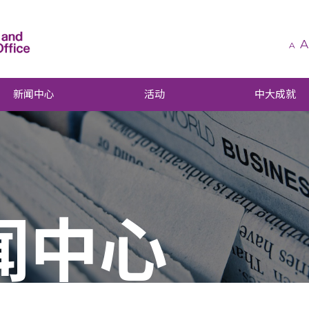
A
A
新闻中心
活动
中大成就
闻中心