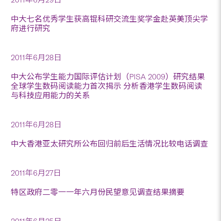
中大七名优秀学生获高锟科研交流生奖学金赴英美顶尖学
府进行研究
2011年6月28日
中大公布学生能力国际评估计划（PISA 2009）研究结果
全球学生数码阅读能力首次揭示 分析香港学生数码阅读
与科技应用能力的关系
2011年6月28日
中大香港亚太研究所公布回归前后生活情况比较电话调查
2011年6月27日
特区政府二零一一年六月份民望意见调查结果摘要