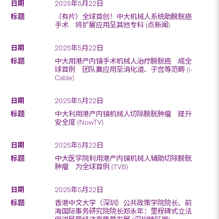
2025年5月22日
（有片）全球首创！中大机械人系统助膀胱癌
手术 将扩展应用至其他专科 (点新闻)
2025年5月22日
中大用港产内镜手术机械人治疗膀胱癌 成全
球首例 团队冀应用至消化道、子宫等范畴 (i-
Cable)
2025年5月22日
中大利用港产内镜机械人切除膀胱肿瘤 提升
安全度 (NowTV)
2025年5月22日
中大医学院利用港产内镜机械人辅助切除膀胱
肿瘤 为全球首例 (TVB)
2025年5月22日
香港中文大学（深圳）公共政策学院院长、前
海国际事务研究院院长郑永年：里程碑式立法