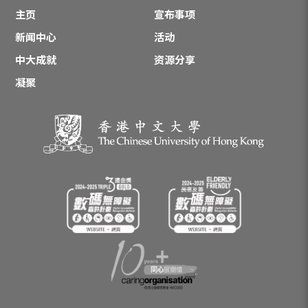
主页
宣布事项
新闻中心
活动
中大成就
资源分享
凝聚