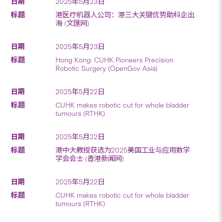
2025年5月23日
港医疗机器人公司：港三大关键优势助科企出
海 (文匯网)
2025年5月23日
Hong Kong: CUHK Pioneers Precision
Robotic Surgery (OpenGov Asia)
2025年5月22日
CUHK makes robotic cut for whole bladder
tumours (RTHK)
2025年5月22日
港中大教授获选为2025美国工业与应用数学
学会会士 (香港新闻网)
2025年5月22日
CUHK makes robotic cut for whole bladder
tumours (RTHK)