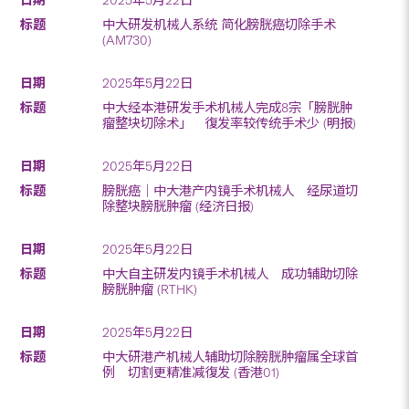
中大研发机械人系统 简化膀胱癌切除手术
(AM730)
2025年5月22日
中大经本港研发手术机械人完成8宗「膀胱肿
瘤整块切除术」 復发率较传统手术少 (明报)
2025年5月22日
膀胱癌｜中大港产内镜手术机械人 经尿道切
除整块膀胱肿瘤 (经济日报)
2025年5月22日
中大自主研发内镜手术机械人 成功辅助切除
膀胱肿瘤 (RTHK)
2025年5月22日
中大研港产机械人辅助切除膀胱肿瘤属全球首
例 切割更精准减復发 (香港01)