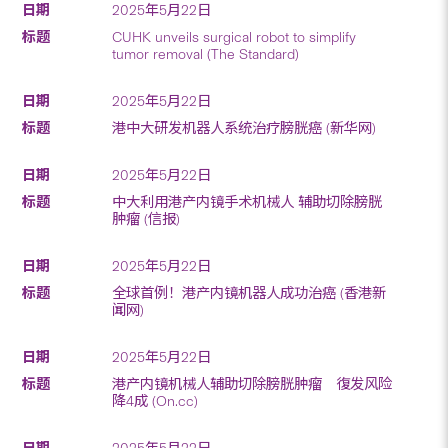
2025年5月22日
CUHK unveils surgical robot to simplify
tumor removal (The Standard)
2025年5月22日
港中大研发机器人系统治疗膀胱癌 (新华网)
2025年5月22日
中大利用港产内镜手术机械人 辅助切除膀胱
肿瘤 (信报)
2025年5月22日
全球首例！港产内镜机器人成功治癌 (香港新
闻网)
2025年5月22日
港产内镜机械人辅助切除膀胱肿瘤 復发风险
降4成 (On.cc)
2025年5月22日