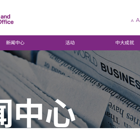
A
A
新闻中心
活动
中大成就
闻中心