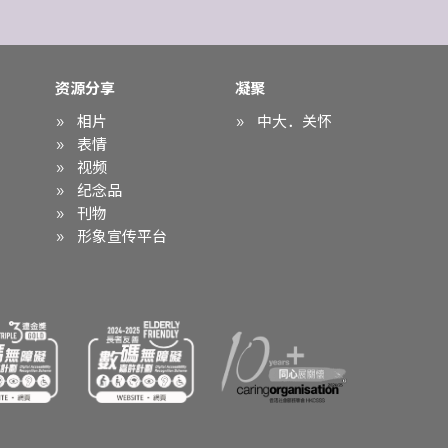
资源分享
凝聚
相片
中大．关怀
表情
视频
纪念品
刊物
形象宣传平台