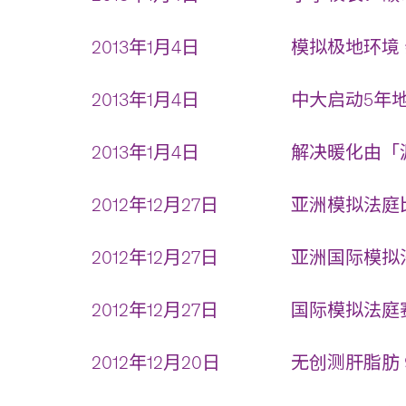
2013年1月4日
模拟极地环境 
2013年1月4日
中大启动5年地
2013年1月4日
解决暖化由「源
2012年12月27日
亚洲模拟法庭比
2012年12月27日
亚洲国际模拟法
2012年12月27日
国际模拟法庭赛
2012年12月20日
无创测肝脂肪 9