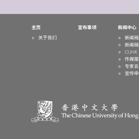
主页
宣布事项
新闻中心
关于我们
新闻稿
新闻稿
CUHK i
传媒报
专家名
宣传申