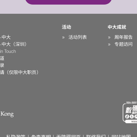
活动
中大成就
-中大
活动列表
周年报告
-中大（深圳）
专题访问
n Touch
道
录
请（仅限中大职员）