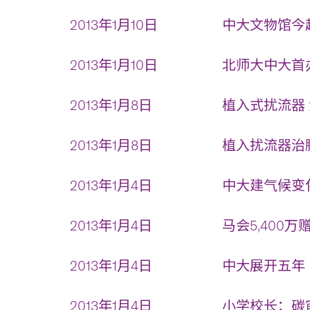
2013年1月10日
中大文物馆今起
2013年1月10日
北师大中大首办
2013年1月8日
植入式扰流器 
2013年1月8日
植入扰流器治脑
2013年1月4日
中大建气候变化
2013年1月4日
马会5,400
2013年1月4日
中大展开五年
2013年1月4日
小学校长：碳审