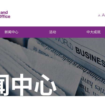
A
A
新闻中心
活动
中大成就
闻中心