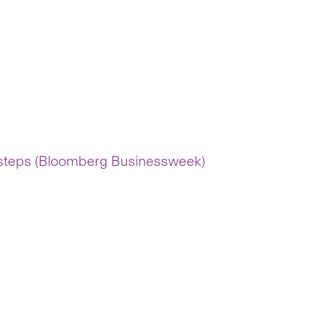
otsteps (Bloomberg Businessweek)