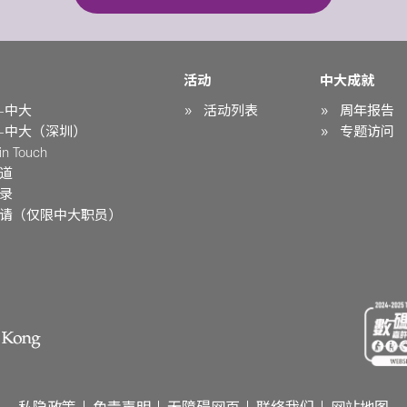
活动
中大成就
-中大
活动列表
周年报告
-中大（深圳）
专题访问
n Touch
道
录
请（仅限中大职员）