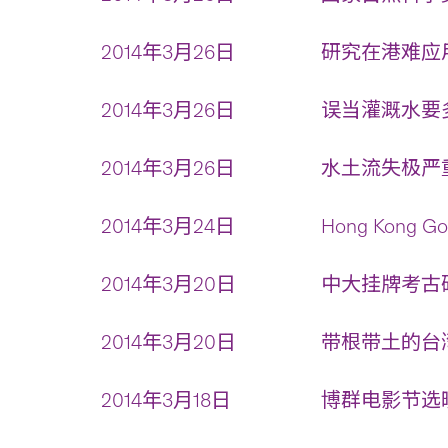
2014年3月26日
研究在港难应用
2014年3月26日
误当灌溉水要多
2014年3月26日
水土流失极严重
2014年3月24日
Hong Kong Gov
2014年3月20日
中大挂牌考古研
2014年3月20日
带根带土的台
2014年3月18日
博群电影节选映