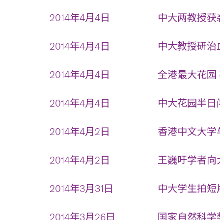
2014年4月4日
中大两教授获裘
2014年4月4日
中大教授研治血
2014年4月4日
全港最大花园 
2014年4月4日
中大花园半日闲
2014年4月2日
香港中文大学与
2014年4月2日
王巍吁学者向大
2014年3月31日
中大学生拍短片
2014年3月26日
国家自然科学奖