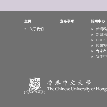
主页
宣布事项
新闻中心
关于我们
新闻稿
新闻稿
CUHK i
传媒报
专家名
宣传申