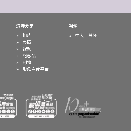
资源分享
凝聚
相片
中大．关怀
表情
视频
纪念品
刊物
形象宣传平台