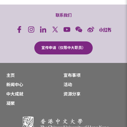
联系我们
宣传申请（仅限中大职员）
主页
宣布事项
新闻中心
活动
中大成就
资源分享
凝聚