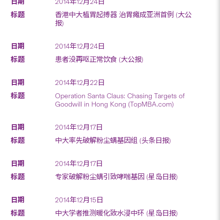
2014年12月24日
香港中大植胃起搏器 治胃瘫成亚洲首例 (大公
报)
2014年12月24日
患者没再呕正常饮食 (大公报)
2014年12月22日
Operation Santa Claus: Chasing Targets of
Goodwill in Hong Kong (TopMBA.com)
2014年12月17日
中大率先破解粉尘螨基因组 (头条日报)
2014年12月17日
专家破解粉尘螨引致哮喘基因 (星岛日报)
2014年12月15日
中大学者推测暖化致水浸中环 (星岛日报)