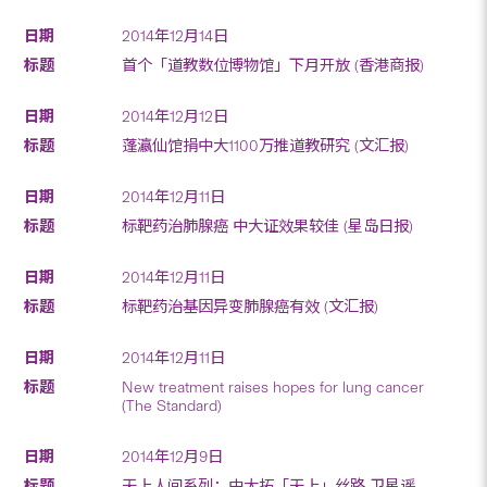
2014年12月14日
首个「道教数位博物馆」下月开放 (香港商报)
2014年12月12日
蓬瀛仙馆捐中大1100万推道教研究 (文汇报)
2014年12月11日
标靶药治肺腺癌 中大证效果较佳 (星岛日报)
2014年12月11日
标靶药治基因异变肺腺癌有效 (文汇报)
2014年12月11日
New treatment raises hopes for lung cancer
(The Standard)
2014年12月9日
天上人间系列：中大拓「天上」丝路 卫星遥