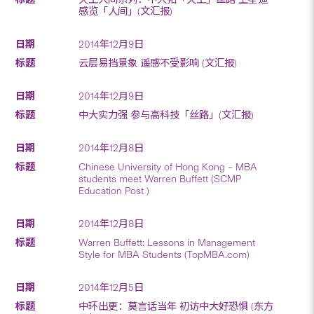
感览「人间」(文汇报)
2014年12月9日
云层易挡景象 遥感不受影响 (文汇报)
2014年12月9日
中大实力强 参与高科技「丝路」(文汇报)
2014年12月8日
Chinese University of Hong Kong – MBA
students meet Warren Buffett (SCMP
Education Post )
2014年12月8日
Warren Buffett: Lessons in Management
Style for MBA Students (TopMBA.com)
2014年12月5日
中环出更：莫言话当年 初访中大好恐惧 (东方