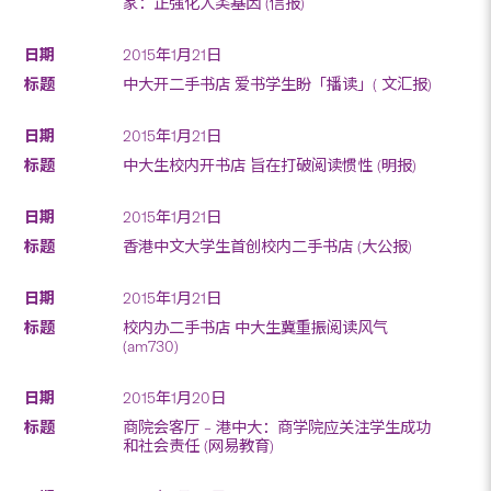
家：正强化人类基因 (信报)
2015年1月21日
中大开二手书店 爱书学生盼「播读」( 文汇报)
2015年1月21日
中大生校内开书店 旨在打破阅读惯性 (明报)
2015年1月21日
香港中文大学生首创校内二手书店 (大公报)
2015年1月21日
校内办二手书店 中大生冀重振阅读风气
(am730)
2015年1月20日
商院会客厅 – 港中大：商学院应关注学生成功
和社会责任 (网易教育)