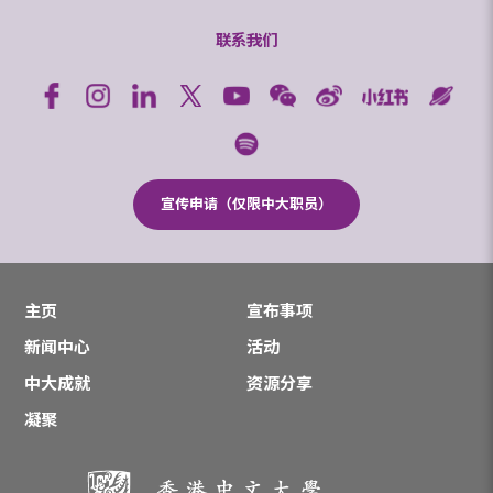
联系我们
宣传申请（仅限中大职员）
主页
宣布事项
新闻中心
活动
中大成就
资源分享
凝聚