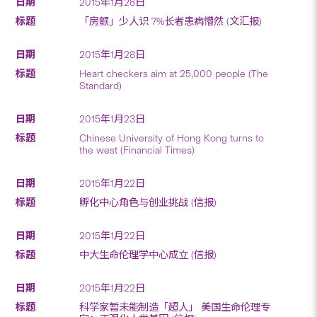
2015年1月28日
「房颤」少人识 7%长者患病懵然 (文汇报)
2015年1月28日
Heart checkers aim at 25,000 people (The
Standard)
2015年1月23日
Chinese University of Hong Kong turns to
the west (Financial Times)
2015年1月22日
孵化中心角色与创业挑战 (信报)
2015年1月22日
中大生命伦理学中心成立 (信报)
2015年1月22日
科学家暂未能制造「超人」 美国生命伦理专