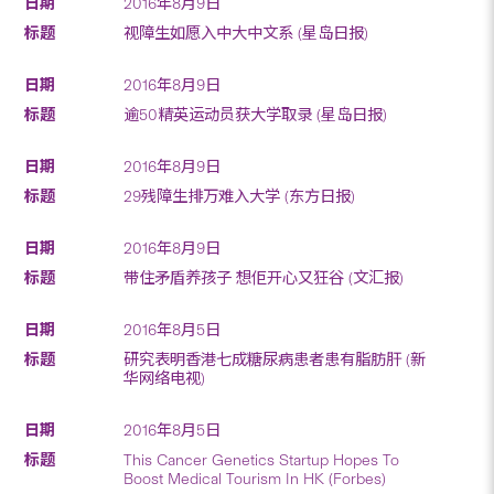
2016年8月9日
视障生如愿入中大中文系 (星岛日报)
2016年8月9日
逾50精英运动员获大学取录 (星岛日报)
2016年8月9日
29残障生排万难入大学 (东方日报)
2016年8月9日
带住矛盾养孩子 想佢开心又狂谷 (文汇报)
2016年8月5日
研究表明香港七成糖尿病患者患有脂肪肝 (新
华网络电视)
2016年8月5日
This Cancer Genetics Startup Hopes To
Boost Medical Tourism In HK (Forbes)