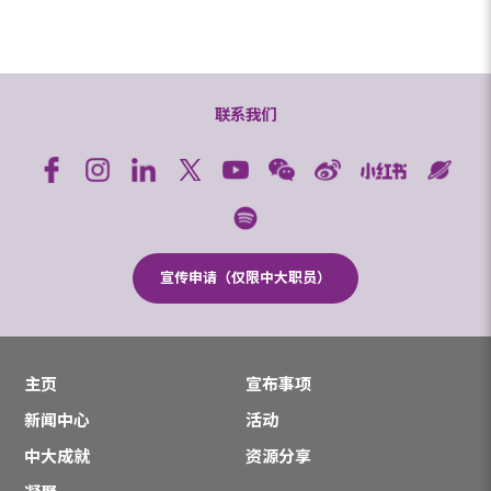
联系我们
宣传申请（仅限中大职员）
主页
宣布事项
新闻中心
活动
中大成就
资源分享