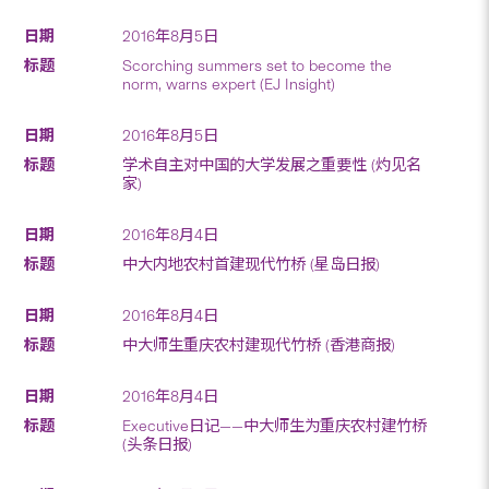
2016年8月5日
Scorching summers set to become the
norm, warns expert (EJ Insight)
2016年8月5日
学术自主对中国的大学发展之重要性 (灼见名
家)
2016年8月4日
中大内地农村首建现代竹桥 (星岛日报)
2016年8月4日
中大师生重庆农村建现代竹桥 (香港商报)
2016年8月4日
Executive日记——中大师生为重庆农村建竹桥
(头条日报)