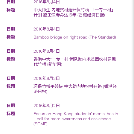
2016年8月4日
中大师生 内地贫村建环保竹桥 「一专一村」
计划 施工快寿命达15年 (香港经济日报)
2016年8月4日
Bamboo bridge on right road (The Standard)
2016年8月4日
香港中大“一专一村”团队助内地贫困农村建现
代竹桥 (新华网)
2016年8月3日
环保竹桥平兼快 中大助内地农村开路 (香港经
济日报)
2016年8月2日
Focus on Hong Kong students’ mental health
– call for more awareness and assistance
(SCMP)