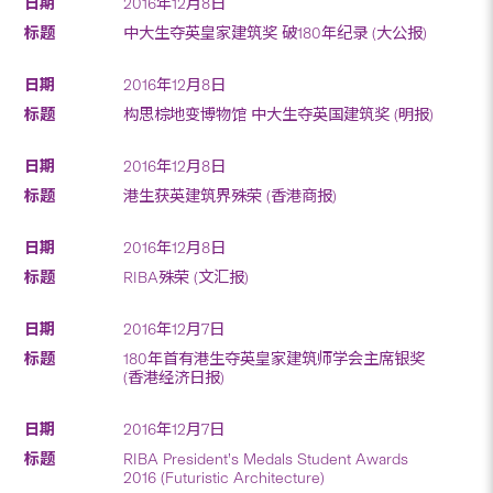
2016年12月8日
中大生夺英皇家建筑奖 破180年纪录 (大公报)
2016年12月8日
构思棕地变博物馆 中大生夺英国建筑奖 (明报)
2016年12月8日
港生获英建筑界殊荣 (香港商报)
2016年12月8日
RIBA殊荣 (文汇报)
2016年12月7日
180年首有港生夺英皇家建筑师学会主席银奖
(香港经济日报)
2016年12月7日
RIBA President’s Medals Student Awards
2016 (Futuristic Architecture)