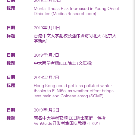
2019年1月15日
Mental Illness Risk Increased in Young Onset
Diabetes (MedicalResearch.com)
2019年1月11日
香港中文大学副校长潘伟贤访问北大 (北京大
学新闻)
2019年1月7日
中大两学者膺IEEE院士 (文汇报)
2019年1月7日
Hong Kong could get less polluted winter
thanks to El Niño, as weather effect brings
less mainland Chinese smog (SCMP)
2019年1月6日
两名中大学者获颁IEEE院士荣衔 包括
VeriGuide开发者金国庆教授 (HK01)