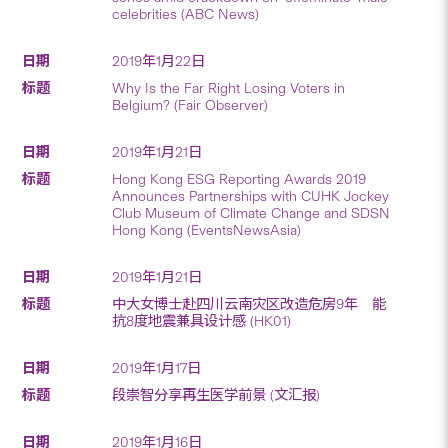
celebrities (ABC News)
2019年1月22日
Why Is the Far Right Losing Voters in
Belgium? (Fair Observer)
2019年1月21日
Hong Kong ESG Reporting Awards 2019
Announces Partnerships with CUHK Jockey
Club Museum of Climate Change and SDSN
Hong Kong (EventsNewsAsia)
2019年1月21日
中大女博士赴四川云南灾区改造危房9年 能
抗8度地震兼具设计感 (HK01)
2019年1月17日
段崇智分享再生医学前景 (文汇报)
2019年1月16日