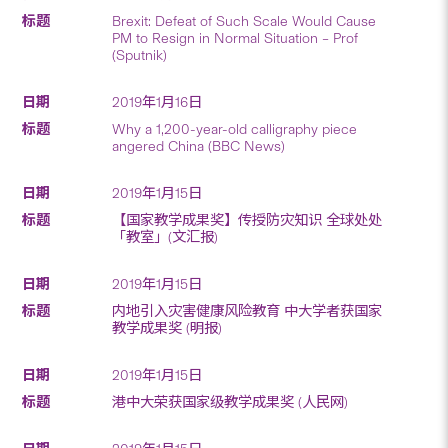
Brexit: Defeat of Such Scale Would Cause
PM to Resign in Normal Situation – Prof
(Sputnik)
2019年1月16日
Why a 1,200-year-old calligraphy piece
angered China (BBC News)
2019年1月15日
【国家教学成果奖】传授防灾知识 全球处处
「教室」(文汇报)
2019年1月15日
内地引入灾害健康风险教育 中大学者获国家
教学成果奖 (明报)
2019年1月15日
港中大荣获国家级教学成果奖 (人民网)