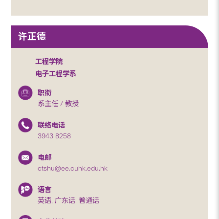
许正德
工程学院
电子工程学系
职衔
系主任 / 教授
联络电话
3943 8258
电邮
ctshu@ee.cuhk.edu.hk
语言
英语, 广东话, 普通话