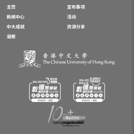
主页
宣布事项
新闻中心
活动
中大成就
资源分享
凝聚