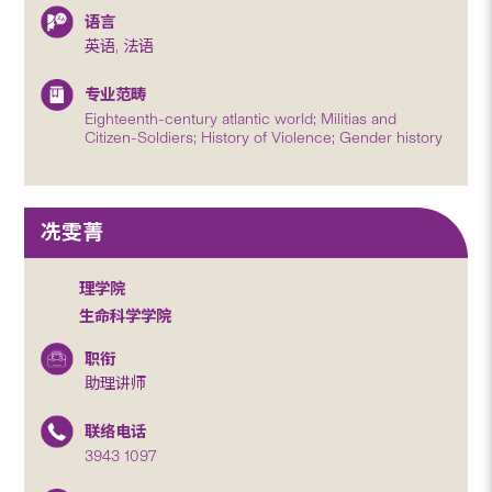
语言
英语, 法语
专业范畴
Eighteenth-century atlantic world; Militias and
Citizen-Soldiers; History of Violence; Gender history
冼雯菁
理学院
生命科学学院
职衔
助理讲师
联络电话
3943 1097