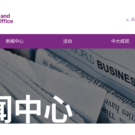
A
A
新闻中心
活动
中大成就
闻中心