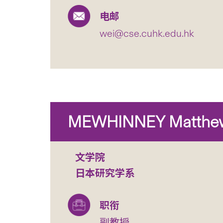
电邮
wei@cse.cuhk.edu.hk
MEWHINNEY Matthe
文学院
日本研究学系
职衔
副教授