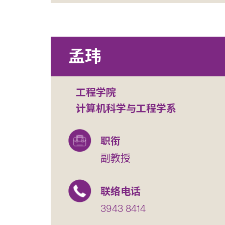
孟玮
工程学院
计算机科学与工程学系
职衔
副教授
联络电话
3943 8414