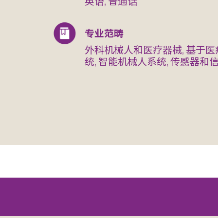
英语, 普通话
专业范畴
外科机械人和医疗器械, 基于医
统, 智能机械人系统, 传感器和