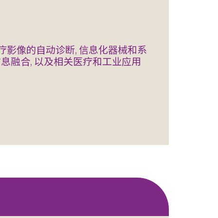
疗影像的自动诊断, 信息化器械和系
信息融合, 以及相关医疗和工业应用