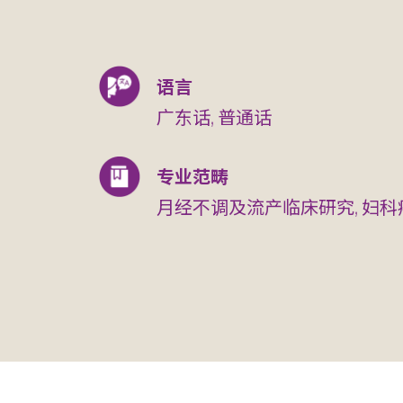
语言
广东话, 普通话
专业范畴
月经不调及流产临床研究, 妇