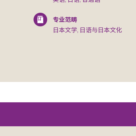
专业范畴
日本文学, 日语与日本文化