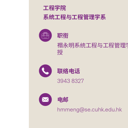
工程学院
系统工程与工程管理学系
职衔
禤永明系统工程与工程管理
授
联络电话
3943 8327
电邮
hmmeng@se.cuhk.edu.hk