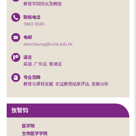
教育学院院长及教授
联络电话
3943 3045
电邮
alancheung@cuhk.edu.hk
语言
英语, 广东话, 普通话
专业范畴
教育与课程发展, 实证教育结果评估, 变换分析
张智钧
医学院
生物医学学院