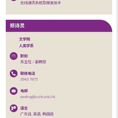
无线通讯系统及微波技术
郑诗灵
文学院
人类学系
职衔
系主任 / 副教授
联络电话
3943 7673
电邮
sealing@cuhk.edu.hk
语言
广东话, 英语, 韩国语