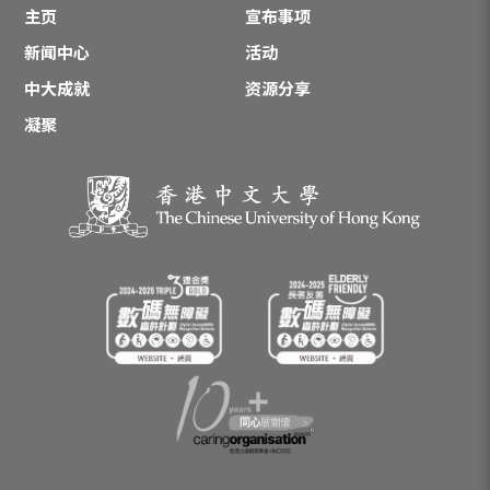
主页
宣布事项
新闻中心
活动
中大成就
资源分享
凝聚