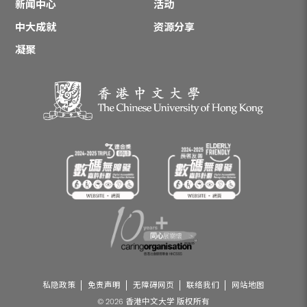
新闻中心
活动
中大成就
资源分享
凝聚
私隐政策
免责声明
无障碍网页
联络我们
网站地图
© 2026 香港中文大学 版权所有