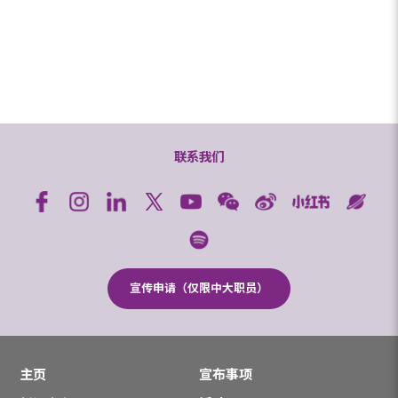
联系我们
宣传申请（仅限中大职员）
主页
宣布事项