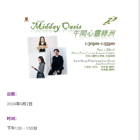
日期：
2024年9月2日
时间：
下午1:30 – 1:55分