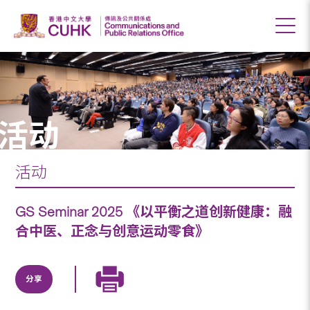
活动
活动
GS Seminar 2025 《以平衡之道创新健康：融
合中医、正念与创意运动零食》
分享