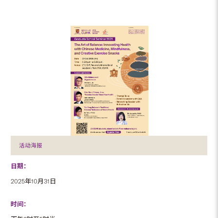
活动海报
日期：
2025年10月31日
时间：