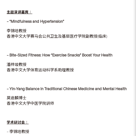
主题演讲嘉宾︰
– “Mindfulness and Hypertension”
李锦培教授
香港中文大学赛马会公共卫生及基层医疗学院副教授(临床)
– Bite-Sized Fitness: How “Exercise Snacks” Boost Your Health
潘梓竣教授
香港中文大学体育运动科学系助理教授
– Yin-Yang Balance in Traditional Chinese Medicine and Mental Health
莫迪麟博士
香港中文大学中医学院讲师
学术研讨会︰
– 李锦培教授