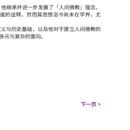
献。他继承并进一步发展了「人间佛教」理念，
学深度的诠释，然而其思想迄今尚未在学界，尤
定义与历史基础，以及他对于建立人间佛教的
多元与复杂的面向。
下一页 >