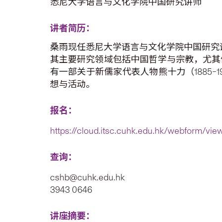
悉尼大学语言与文化学院中国研究讲师
讲者简历：
桑雨现任悉尼大学语言与文化学院中国研究
其主要研究领域包括中国哲学与宗教，尤其
有一部关于新儒家代表人物熊十力（1885–
想与活动。
报名：
https://cloud.itsc.cuhk.edu.hk/webform/vi
查询：
cshb@cuhk.edu.hk
3943 0646
讲座摘要：