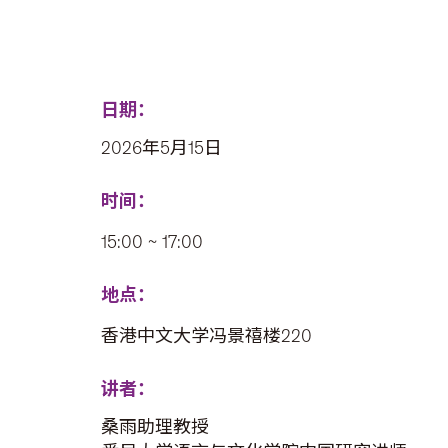
日期：
2026年5月15日
时间：
15:00 ~ 17:00
地点：
香港中文大学冯景禧楼220
讲者：
桑雨助理教授