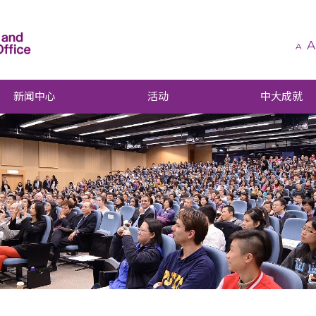
A
A
新闻中心
活动
中大成就