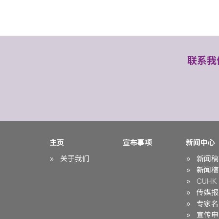
联系我
主页
宣布事项
新闻中心
关于我们
新闻稿
新闻稿
CUHK i
传媒报
专家名
宣传申