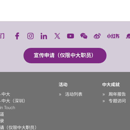
们
宣传申请（仅限中大职员）
活动
中大成就
-中大
活动列表
周年报告
-中大（深圳）
专题访问
n Touch
道
录
请（仅限中大职员）