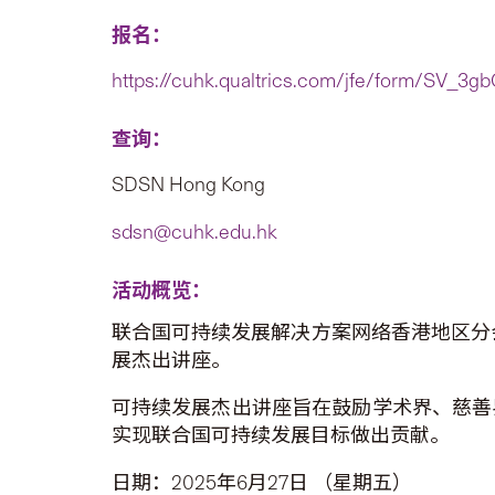
报名：
https://cuhk.qualtrics.com/jfe/form/SV_
查询：
SDSN Hong Kong
sdsn@cuhk.edu.hk
活动概览：
联合国可持续发展解决方案网络香港地区分
展杰出讲座。
可持续发展杰出讲座旨在鼓励学术界、慈善
实现联合国可持续发展目标做出贡献。
日期：2025年6月27日 （星期五）