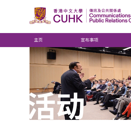
主页
宣布事项
活动