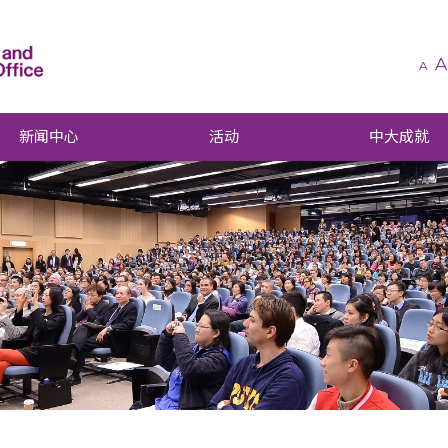
A
A
新闻中心
活动
中大成就