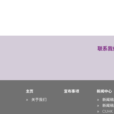
联系我
主页
宣布事项
新闻中心
关于我们
新闻稿
新闻稿
CUHK i