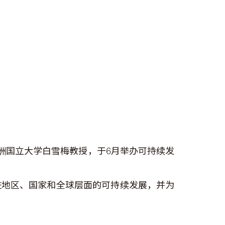
洲国立大学白雪梅教授，于6月举办可持续发
进地区、国家和全球层面的可持续发展，并为