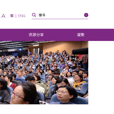
A
繁
ENG
资源分享
凝聚