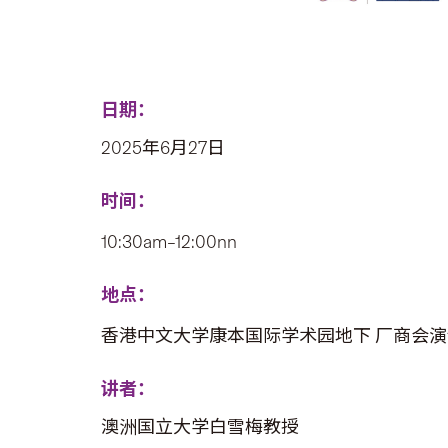
日期：
2025年6月27日
时间：
10:30am–12:00nn
地点：
香港中文大学康本国际学术园地下 厂商会演讲
讲者：
澳洲国立大学白雪梅教授