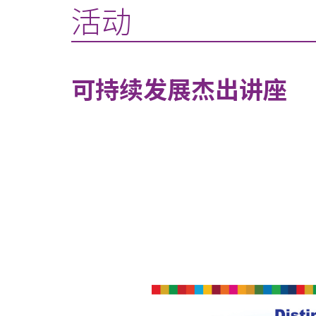
活动
可持续发展杰出讲座