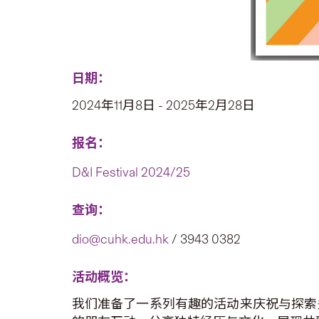
日期：
2024年11月8日 - 2025年2月28日
报名：
D&I Festival 2024/25
查询：
dio@cuhk.edu.hk
/ 3943 0382
活动概览：
我们准备了一系列有趣的活动来庆祝与探索