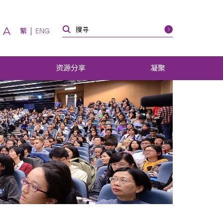
A
繁
ENG
资源分享
凝聚