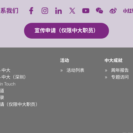
联系我们
宣传申请（仅限中大职员）
活动
中大成就
-中大
活动列表
周年报告
-中大（深圳）
专题访问
n Touch
道
录
请（仅限中大职员）