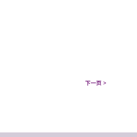
下一页 >