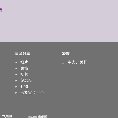
资源分享
凝聚
相片
中大．关怀
表情
视频
纪念品
刊物
形象宣传平台