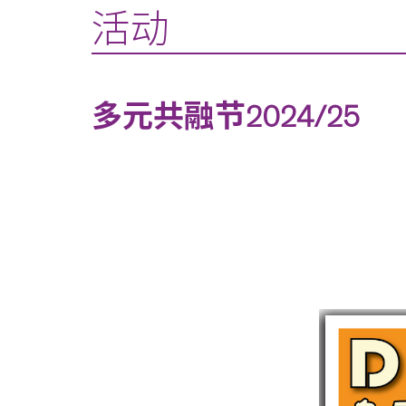
活动
多元共融节2024/25