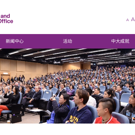
A
A
新闻中心
活动
中大成就