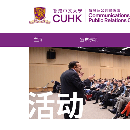
主页
宣布事项
活动