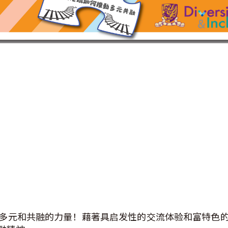
多元和共融的力量！藉著具启发性的交流体验和富特色