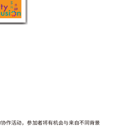
的协作活动，参加者将有机会与来自不同背景