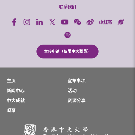
联系我们
宣传申请（仅限中大职员）
主页
宣布事项
新闻中心
活动
中大成就
资源分享
凝聚