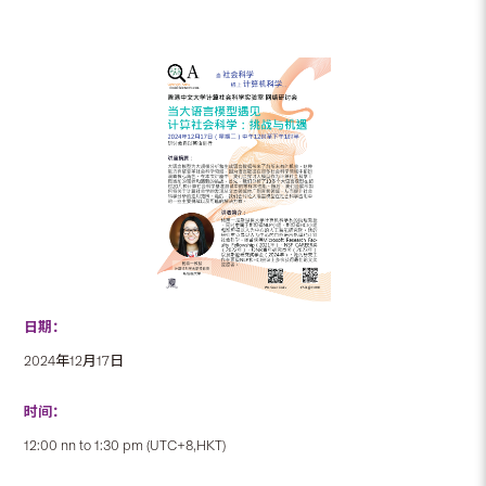
日期：
2024年12月17日
时间：
12:00 nn to 1:30 pm (UTC+8,HKT)