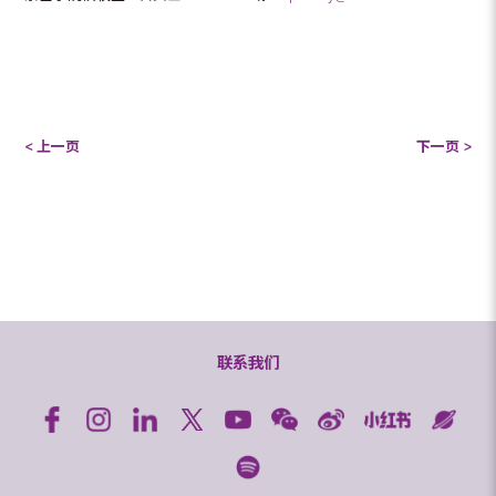
< 上一页
下一页 >
联系我们