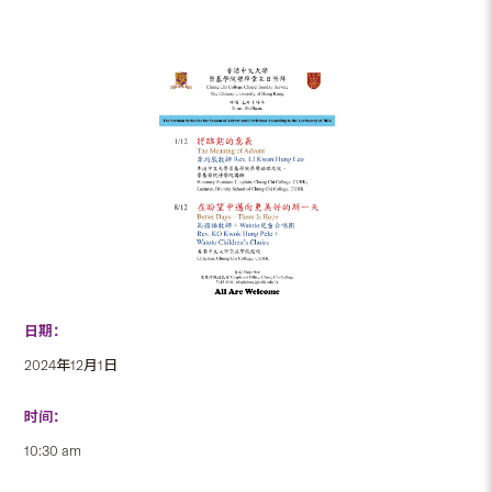
日期：
2024年12月1日
时间：
10:30 am