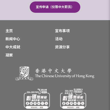
宣传申请（仅限中大职员）
主页
宣布事项
新闻中心
活动
中大成就
资源分享
凝聚