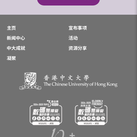
主页
宣布事项
新闻中心
活动
中大成就
资源分享
凝聚