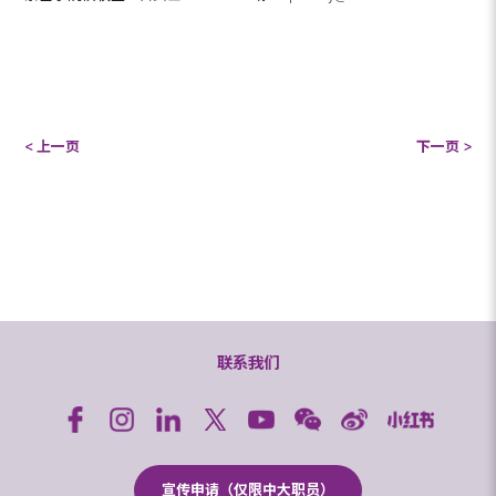
< 上一页
下一页 >
联系我们
宣传申请（仅限中大职员）