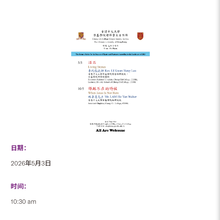
日期：
2026年5月3日
时间：
10:30 am