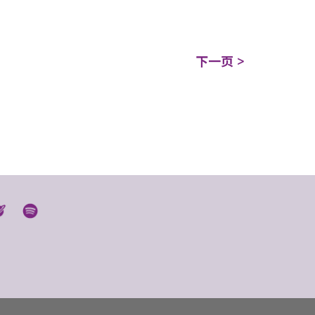
下一页 >