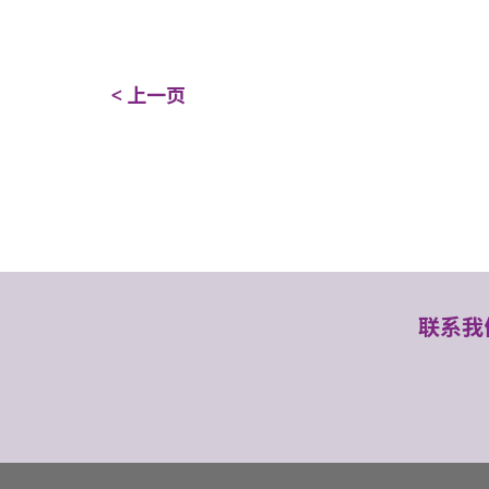
< 上一页
联系我