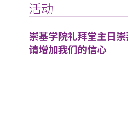
活动
崇基学院礼拜堂主日崇
请增加我们的信心