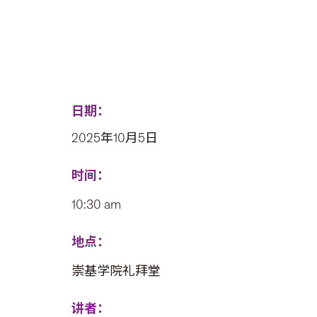
日期：
2025年10月5日
时间：
10:30 am
地点：
崇基学院礼拜堂
讲者：