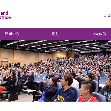
A
A
新闻中心
活动
中大成就