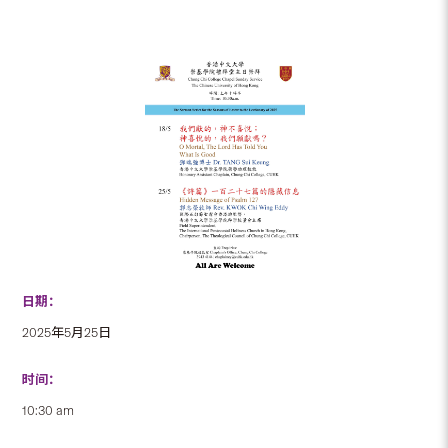
日期：
2025年5月25日
时间：
10:30 am