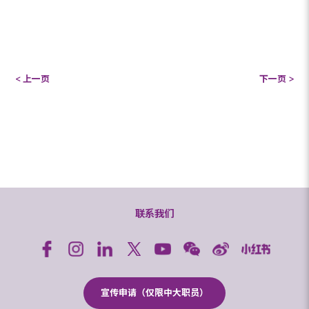
< 上一页
下一页 >
联系我们
宣传申请（仅限中大职员）