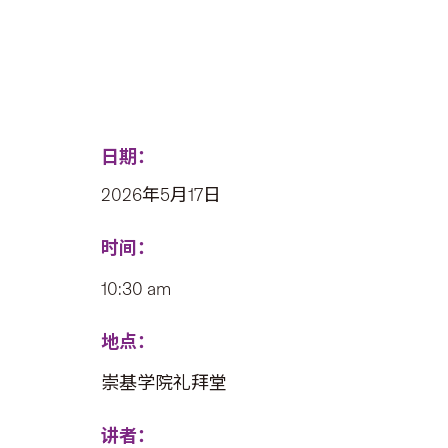
日期：
2026年5月17日
时间：
10:30 am
地点：
崇基学院礼拜堂
讲者：