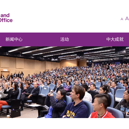
A
A
新闻中心
活动
中大成就