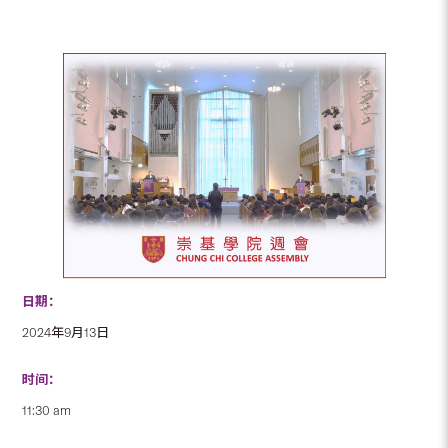
日期：
2024年9月13日
时间：
11:30 am