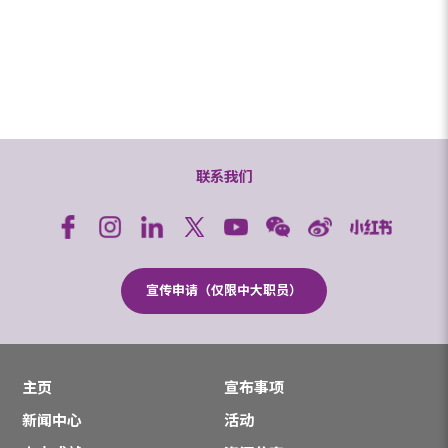
联系我们
宣传申请（仅限中大职员）
主页
宣布事项
新闻中心
活动