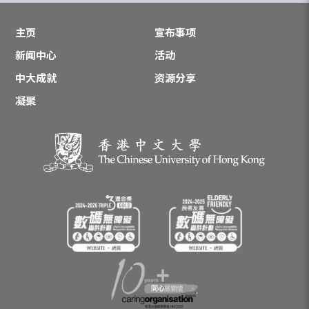
主页
宣布事项
新闻中心
活动
中大成就
资源分享
凝聚