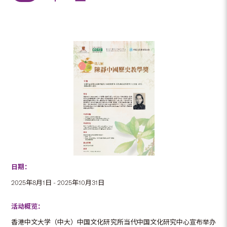
日期：
2025年8月1日 - 2025年10月31日
活动概览：
香港中文大学（中大）中国文化研究所当代中国文化研究中心宣布举办