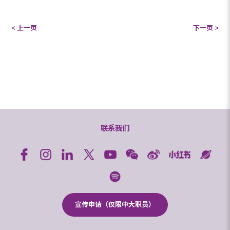
< 上一页
下一页 >
联系我们
宣传申请（仅限中大职员）