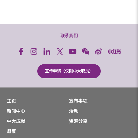
联系我们
宣传申请（仅限中大职员）
主页
宣布事项
新闻中心
活动
中大成就
资源分享
凝聚