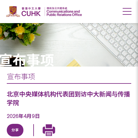
宣布事项
宣布事项
北京中央媒体机构代表团到访中大新闻与传播
学院
2026年4月9日
分享