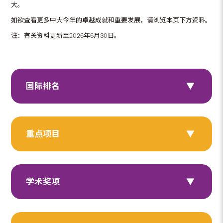
大。
如欲查看更多中大今年的卓越成就和重要发展，请浏览本页下方资料。
注：有关资料更新至2026年6月30日。
国际排名
重点项目
学术奖项