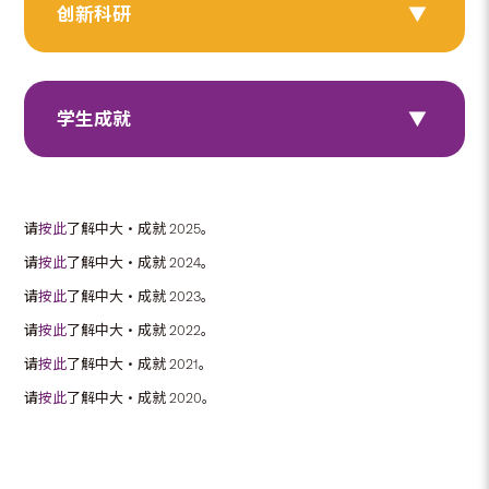
创新科研
学生成就
请
按此
了解中大‧成就 2025。
请
按此
了解中大‧成就 2024。
请
按此
了解中大‧成就 2023。
请
按此
了解中大‧成就 2022。
请
按此
了解中大‧成就 2021。
请
按此
了解中大‧成就 2020。