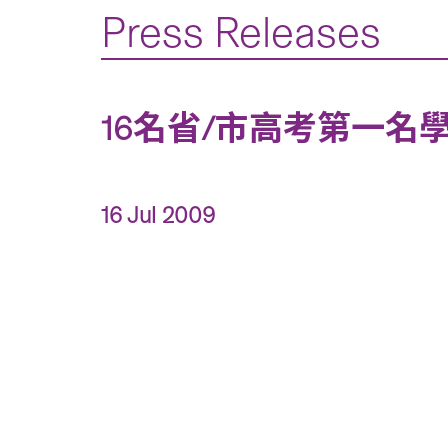
Press Releases
16名省/市高考第一名學生 
16 Jul 2009