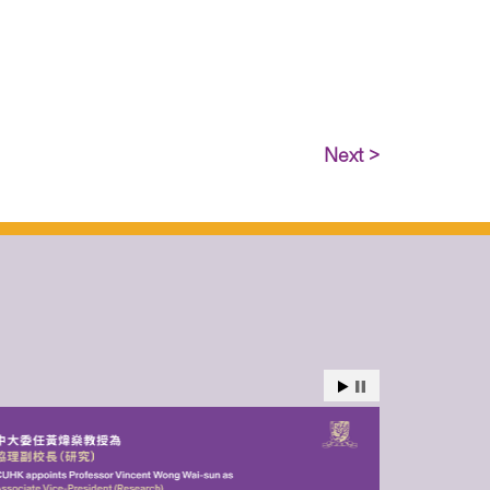
Next >