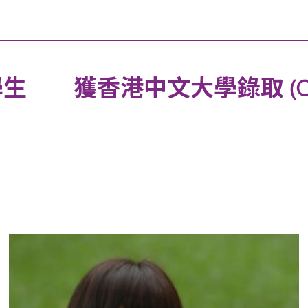
獲香港中文大學錄取 (Chinese 