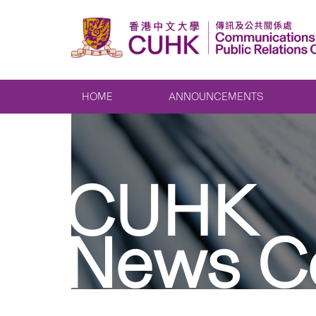
HOME
ANNOUNCEMENTS
CUHK
News C