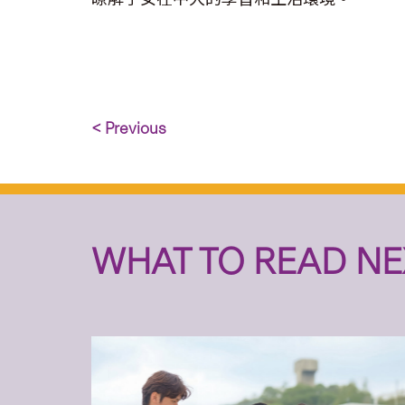
< Previous
WHAT TO READ NE