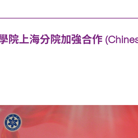
分院加強合作 (Chinese ver