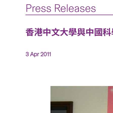
Press Releases
香港中文大學與中國科學院上海
3 Apr 2011