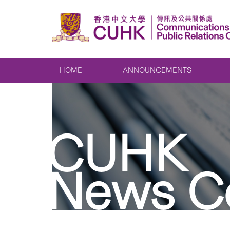
HOME
ANNOUNCEMENTS
CUHK
News C