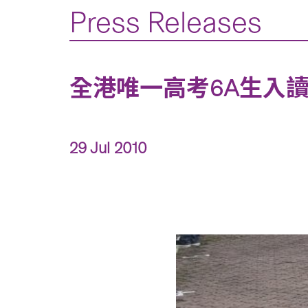
Press Releases
全港唯一高考6A生入讀中文大學
29 Jul 2010