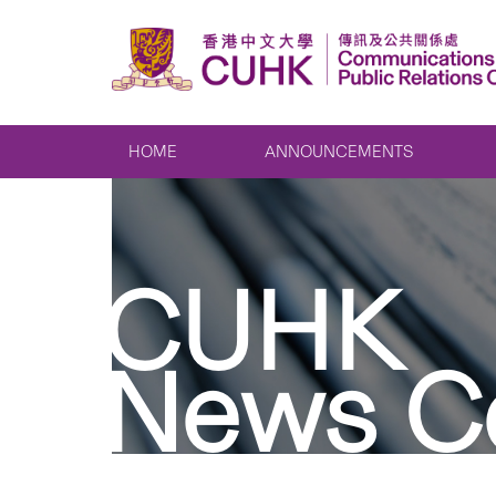
HOME
ANNOUNCEMENTS
CUHK
News C