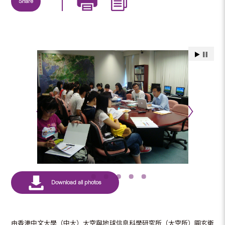
Share
由香港中文大學（中大）太空與地球信息科學研究所（太空所）圓玄衛