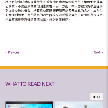
務上有傑出成就的優秀學生，並資助有實際需要的學生，確保他們能專
心學業，不受經濟或其他因素影響。另一方面，中大亦致力為學生提供
到海外交流的機會，培養具有國際視野和容納多元文化的人才。本科生
可選擇到超過二百所著名的海外院校交流或當交換生。現時約有八成本
科生有機會參與各類交流活動，藉以擴闊視野。
< Previous
Next >
WHAT TO READ NEXT