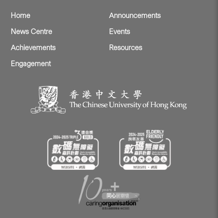
Home
Announcements
News Centre
Events
Achievements
Resources
Engagement