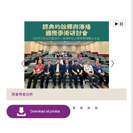
與會學者合照