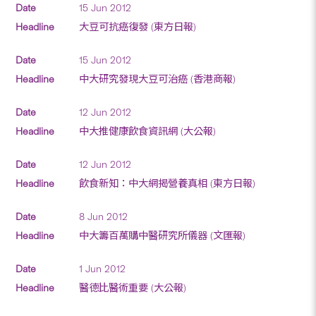
15 Jun 2012
大豆可抗癌復發 (東方日報)
15 Jun 2012
中大研究發現大豆可治癌 (香港商報)
12 Jun 2012
中大推健康飲食資訊網 (大公報)
12 Jun 2012
飲食新知：中大網揭營養真相 (東方日報)
8 Jun 2012
中大籌百萬購中醫研究所儀器 (文匯報)
1 Jun 2012
醫德比醫術重要 (大公報)