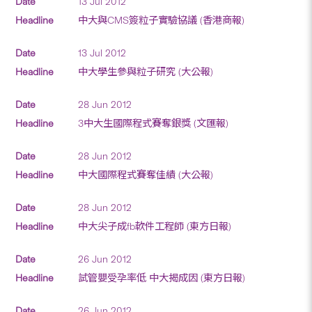
13 Jul 2012
中大與CMS簽粒子實驗協議 (香港商報)
13 Jul 2012
中大學生參與粒子研究 (大公報)
28 Jun 2012
3中大生國際程式賽奪銀獎 (文匯報)
28 Jun 2012
中大國際程式賽奪佳績 (大公報)
28 Jun 2012
中大尖子成fb軟件工程師 (東方日報)
26 Jun 2012
試管嬰受孕率低 中大揭成因 (東方日報)
26 Jun 2012