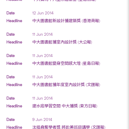
12 Jun 2014
中大圖書館新設計獲建築獎 (香港商報)
11 Jun 2014
中大圖書館獲室內設計獎 (大公報)
11 Jun 2014
中大圖書館變身空間感大增 (星島日報)
11 Jun 2014
中大圖書館獲年度室內設計獎 (文匯報)
11 Jun 2014
建水底學習空間 中大獲獎 (東方日報)
9 Jun 2014
沈祖堯奪學者獎 將赴美巡迴講學 (文匯報)