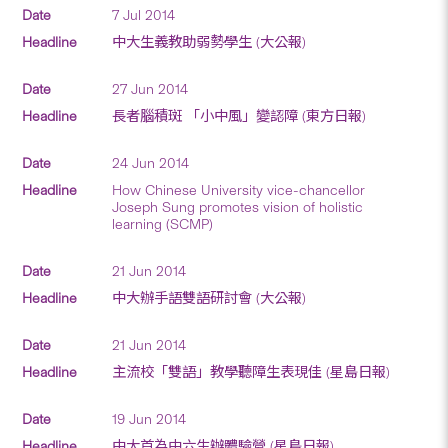
7 Jul 2014
中大生義教助弱勢學生 (大公報)
27 Jun 2014
長者腦積斑 「小中風」變認障 (東方日報)
24 Jun 2014
How Chinese University vice-chancellor
Joseph Sung promotes vision of holistic
learning (SCMP)
21 Jun 2014
中大辦手語雙語研討會 (大公報)
21 Jun 2014
主流校「雙語」教學聽障生表現佳 (星島日報)
19 Jun 2014
中大首為中六生辦體驗營 (星島日報)