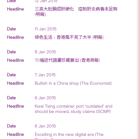
12 Jan 2015
三高大肚腩招肝硬化 控制肝炎病毒未足夠
(明報)
11 Jan 2015
綠色生活﹕香港風不見了大半 (明報)
8 Jan 2015
70幅近代國畫珍藏展出 (香港商報)
7 Jan 2015
Bullish in a China shop (The Economist)
6 Jan 2015
Kwai Tsing container port ‘outdated’ and
should be moved, study claims (SCMP)
6 Jan 2015
Excelling in the new digital era (The