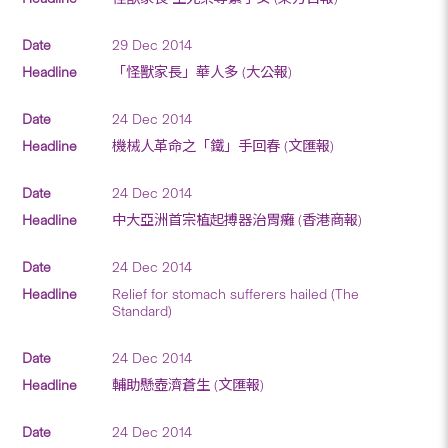
29 Dec 2014
「怪獸家長」華人多 (大公報)
24 Dec 2014
機械人革命之「鐵」手回春 (文匯報)
24 Dec 2014
中大亞洲首宗植起搏器治胃癱 (香港商報)
24 Dec 2014
Relief for stomach sufferers hailed (The
Standard)
24 Dec 2014
輔助懸壺濟蒼生 (文匯報)
24 Dec 2014