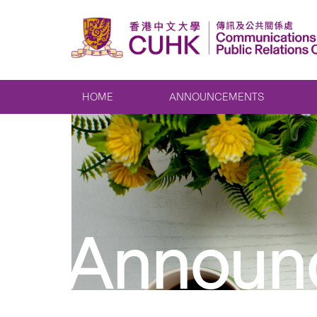
HOME
ANNOUNCEMENTS
Announ